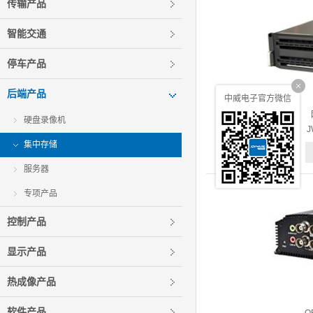
传输产品
智能交通
停车产品
后端产品
中威电子官方微信
硬盘录像机
J
集中存储
服务器
专项产品
控制产品
显示产品
热成像产品
软件产品
O