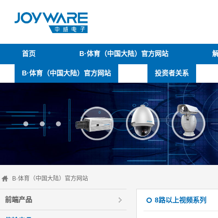
首页
B·体育（中国大陆）官方网站
B·体育（中国大陆）官方网站
投资者关系
B·体育（中国大陆）官方网站
前端产品
8路以上视频系列